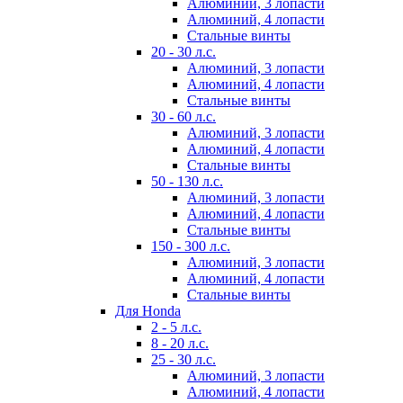
Алюминий, 3 лопасти
Алюминий, 4 лопасти
Стальные винты
20 - 30 л.с.
Алюминий, 3 лопасти
Алюминий, 4 лопасти
Стальные винты
30 - 60 л.с.
Алюминий, 3 лопасти
Алюминий, 4 лопасти
Стальные винты
50 - 130 л.с.
Алюминий, 3 лопасти
Алюминий, 4 лопасти
Стальные винты
150 - 300 л.с.
Алюминий, 3 лопасти
Алюминий, 4 лопасти
Стальные винты
Для Honda
2 - 5 л.с.
8 - 20 л.с.
25 - 30 л.с.
Алюминий, 3 лопасти
Алюминий, 4 лопасти