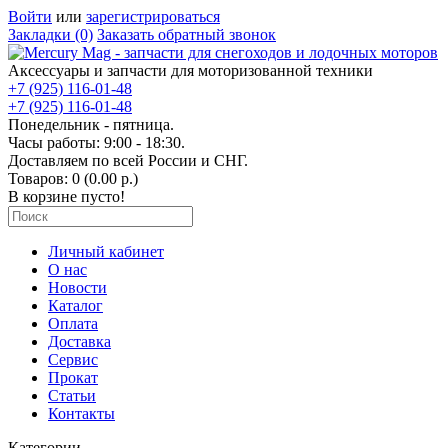
Войти
или
зарегистрироваться
Закладки (0)
Заказать обратный звонок
Аксессуары и запчасти для моторизованной техники
+7 (925) 116-01-48
+7 (925) 116-01-48
Понедельник - пятница.
Часы работы: 9:00 - 18:30.
Доставляем по всей России и СНГ.
Товаров: 0 (0.00 р.)
В корзине пусто!
Личный кабинет
О нас
Новости
Каталог
Оплата
Доставка
Сервис
Прокат
Статьи
Контакты
Категории