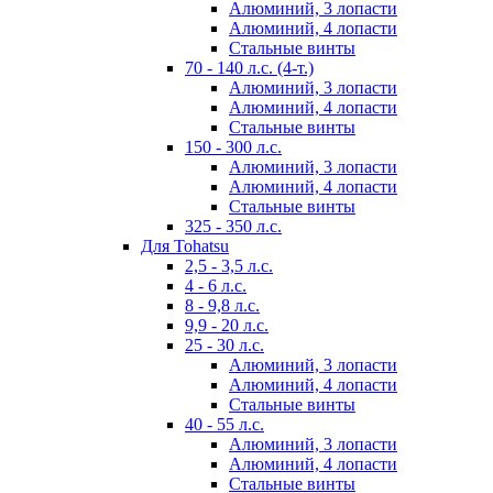
Алюминий, 3 лопасти
Алюминий, 4 лопасти
Стальные винты
70 - 140 л.с. (4-т.)
Алюминий, 3 лопасти
Алюминий, 4 лопасти
Стальные винты
150 - 300 л.с.
Алюминий, 3 лопасти
Алюминий, 4 лопасти
Стальные винты
325 - 350 л.с.
Для Tohatsu
2,5 - 3,5 л.с.
4 - 6 л.с.
8 - 9,8 л.с.
9,9 - 20 л.с.
25 - 30 л.с.
Алюминий, 3 лопасти
Алюминий, 4 лопасти
Стальные винты
40 - 55 л.с.
Алюминий, 3 лопасти
Алюминий, 4 лопасти
Стальные винты