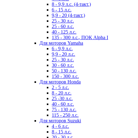
8 - 9,9 л.с. (4-такт.)
6 - 15 л.с.
9,9 - 20 (4-такт.)
25 - 30 л.с.
25 - 60 л.с.
40 - 125 л.с.
135 - 300 л.с., ПОК Alpha I
Для моторов Yamaha
6 - 9,9 л.с.
9,9 - 20 л.с.
25 - 30 л.с.
30 - 60 л.с.
50 - 130 л.с.
150 - 300 л.с.
Для моторов Honda
2 - 5 л.с.
8 - 20 л.с.
25 -30 л.с.
40 - 60 л.с.
75 - 130 л.с.
115 - 250 л.с.
Для моторов Suzuki
4 - 6 л.с.
8 - 15 л.с.
20 - 30 л.с.