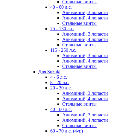
Стальные винты
40 - 60 л.с.
Алюминий, 3 лопасти
Алюминий, 4 лопасти
Стальные винты
75 - 130 л.с.
Алюминий, 3 лопасти
Алюминий, 4 лопасти
Стальные винты
115 - 250 л.с.
Алюминий, 3 лопасти
Алюминий, 4 лопасти
Стальные винты
Для Suzuki
4 - 6 л.с.
8 - 20 л.с.
20 - 30 л.с.
Алюминий, 3 лопасти
Алюминий, 4 лопасти
Стальные винты
40 - 60 л.с.
Алюминий, 3 лопасти
Алюминий, 4 лопасти
Стальные винты
60 - 70 л.с. (4-т.)