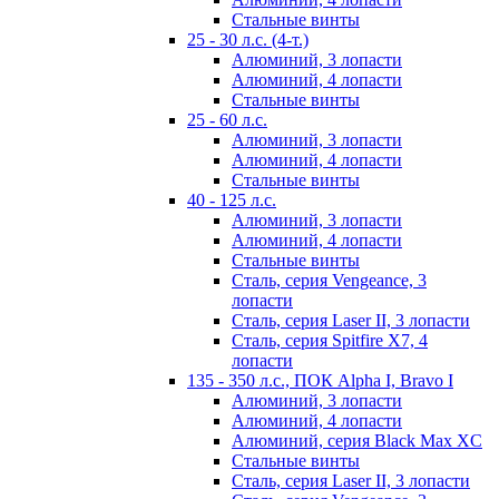
Стальные винты
25 - 30 л.с. (4-т.)
Алюминий, 3 лопасти
Алюминий, 4 лопасти
Стальные винты
25 - 60 л.с.
Алюминий, 3 лопасти
Алюминий, 4 лопасти
Стальные винты
40 - 125 л.с.
Алюминий, 3 лопасти
Алюминий, 4 лопасти
Стальные винты
Сталь, серия Vengeance, 3
лопасти
Сталь, серия Laser II, 3 лопасти
Сталь, серия Spitfire X7, 4
лопасти
135 - 350 л.с., ПОК Alpha I, Bravo I
Алюминий, 3 лопасти
Алюминий, 4 лопасти
Алюминий, серия Black Max XC
Стальные винты
Сталь, серия Laser II, 3 лопасти