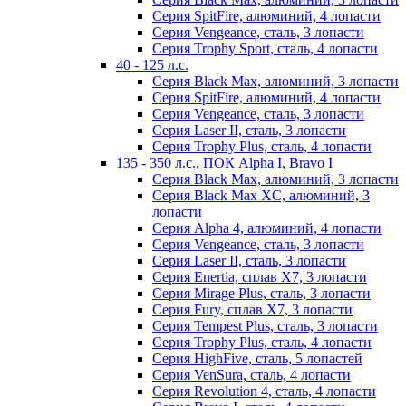
Серия SpitFire, алюминий, 4 лопасти
Серия Vengeance, сталь, 3 лопасти
Серия Trophy Sport, сталь, 4 лопасти
40 - 125 л.с.
Серия Black Max, алюминий, 3 лопасти
Серия SpitFire, алюминий, 4 лопасти
Серия Vengeance, сталь, 3 лопасти
Серия Laser II, сталь, 3 лопасти
Серия Trophy Plus, сталь, 4 лопасти
135 - 350 л.с., ПОК Alpha I, Bravo I
Серия Black Max, алюминий, 3 лопасти
Серия Black Max XC, алюминий, 3
лопасти
Серия Alpha 4, алюминий, 4 лопасти
Серия Vengeance, сталь, 3 лопасти
Серия Laser II, сталь, 3 лопасти
Серия Enertia, сплав Х7, 3 лопасти
Серия Mirage Plus, сталь, 3 лопасти
Серия Fury, сплав Х7, 3 лопасти
Серия Tempest Plus, сталь, 3 лопасти
Серия Trophy Plus, сталь, 4 лопасти
Серия HighFive, сталь, 5 лопастей
Серия VenSura, сталь, 4 лопасти
Серия Revolution 4, сталь, 4 лопасти