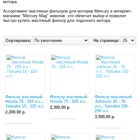
мотора.
Ассортимент масляных фильтров для моторов Mercury в интернет-
магазине "Mercury Mag" невелик: это облегчит выбор и позволит
быстро купить масляный фильтр для лодочного мотора.
Сортировка:
На странице:
Фильтр масляный
Фильтр масляный
Фильтр масляный
Honda 75 - 225 л.с.,
Honda 75 - 225 л.с.
Johnson 25 - 70
Yamaha 15 - 115 л.с.
л.с., Yamaha 150 -
2,300.00 р.
250 л.с.
2,200.00 р.
3,500.00 р.