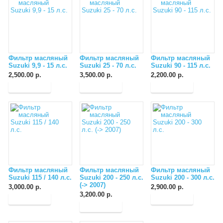
Фильтр масляный
Фильтр масляный
Фильтр масляный
Suzuki 9,9 - 15 л.с.
Suzuki 25 - 70 л.с.
Suzuki 90 - 115 л.с.
2,500.00 р.
3,500.00 р.
2,200.00 р.
Фильтр масляный
Фильтр масляный
Фильтр масляный
Suzuki 115 / 140 л.с.
Suzuki 200 - 250 л.с.
Suzuki 200 - 300 л.с.
(-> 2007)
3,000.00 р.
2,900.00 р.
3,200.00 р.