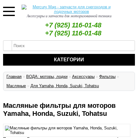
Аксессуары и запчасти для моторизованной техники
+7 (925) 116-01-48
+7 (925) 116-01-48
КАТЕГОРИИ
Главная
»
ВОДА: моторы, лодки
»
Аксессуары
»
Фильтры
»
Масляные
»
Для Yamaha, Honda, Suzuki, Tohatsu
Масляные фильтры для моторов
Yamaha, Honda, Suzuki, Tohatsu