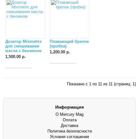
Дозатор Mixmetrix
Плавающий брелок
для смешивания
(пробка)
масла с бензином
1,200.00 р.
1,500.00 р.
Показано с 1 по 11 из 11 (страниц: 1)
Информация
О Mercury Mag
Оплата
Доставка
Политика безопасности
Условия соглашения