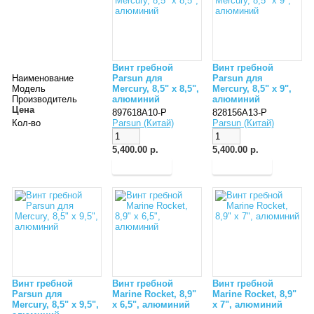
Винт гребной
Винт гребной
Наименование
Parsun для
Parsun для
Модель
Mercury, 8,5" x 8,5",
Mercury, 8,5" x 9",
Производитель
алюминий
алюминий
Цена
897618A10-P
828156A13-P
Кол-во
Parsun (Китай)
Parsun (Китай)
5,400.00 р.
5,400.00 р.
Винт гребной
Винт гребной
Винт гребной
Parsun для
Marine Rocket, 8,9"
Marine Rocket, 8,9"
Mercury, 8,5" x 9,5",
x 6,5", алюминий
x 7", алюминий