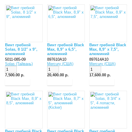
Винт гребной
Винт гребной Black
Винт гребной Black
Solas, 8 1/2" x 9",
Max, 8,9" x 6,5",
Max, 8,9" x 7,5",
алюминий
алюминий
алюминий
5011-085-09
897610A10
897614A10
Solas (Тайвань)
Mercury (США)
Mercury (США)
7,500.00 р.
20,400.00 р.
17,600.00 р.
Винт гребной Black
Винт гребной Black
Винт гребной