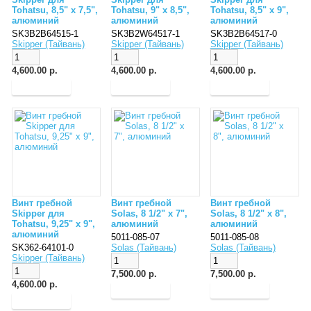
Tohatsu, 8,5" x 7,5",
Tohatsu, 9" x 8,5",
Tohatsu, 8,5" x 9",
алюминий
алюминий
алюминий
SK3B2B64515-1
SK3B2W64517-1
SK3B2B64517-0
Skipper (Тайвань)
Skipper (Тайвань)
Skipper (Тайвань)
4,600.00 р.
4,600.00 р.
4,600.00 р.
Винт гребной
Винт гребной
Винт гребной
Skipper для
Solas, 8 1/2" x 7",
Solas, 8 1/2" x 8",
Tohatsu, 9,25" x 9",
алюминий
алюминий
алюминий
5011-085-07
5011-085-08
SK362-64101-0
Solas (Тайвань)
Solas (Тайвань)
Skipper (Тайвань)
7,500.00 р.
7,500.00 р.
4,600.00 р.