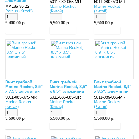
алюминий
5011-089-065-MR
5011-089-070-MR
MAL85-95-22
Marine Rocket
Marine Rocket
Parsun (Китай)
(Китай)
(Китай)
5,400.00 р.
5,500.00 р.
5,500.00 р.
Винт гребной
Винт гребной
Винт гребной
Marine Rocket, 8,5"
Marine Rocket, 8,5"
Marine Rocket, 8,9"
x 7,5", алюминий
x 8,5", алюминий
x 8,5", алюминий
5011-085-075-MR
5011-085-085-MR
5011-089-085-MR
Marine Rocket
Marine Rocket
Marine Rocket
(Китай)
(Китай)
(Китай)
5,500.00 р.
5,500.00 р.
5,500.00 р.