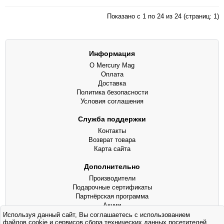
Показано с 1 по 24 из 24 (страниц: 1)
Информация
О Mercury Mag
Оплата
Доставка
Политика безопасности
Условия соглашения
Служба поддержки
Контакты
Возврат товара
Карта сайта
Дополнительно
Производители
Подарочные сертификаты
Партнёрская программа
Акции
Используя данный сайт, Вы соглашаетесь с использованием
файлов cookie и сервисов сбора технических данных посетителей