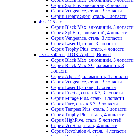
Серия SpitFire, алюминий, 4 лопасти
Серия Vengeance, сталь, 3 лопасти
Серия Trophy Sport, сталь, 4 лопасти
40 - 125 л.с.
Серия Black Max, алюминий, 3 лопасти
Серия SpitFire, алюминий, 4 лопасти
Серия Vengeance, сталь, 3 лопасти
Серия Laser II, сталь, 3 лопасти
Серия Trophy Plus, сталь, 4 лопасти
135 - 350 л.с., ПОК Alpha I, Bravo I
Серия Black Max, алюминий, 3 лопасти
Серия Black Max XC, алюминий, 3
лопасти
Серия Alpha 4, алюминий, 4 лопасти
Серия Vengeance, сталь, 3 лопасти
Серия Laser II, сталь, 3 лопасти
Серия Enertia, сплав Х7, 3 лопасти
Серия Mirage Plus, сталь, 3 лопасти
Серия Fury, сплав Х7, 3 лопасти
Серия Tempest Plus, сталь, 3 лопасти
Серия Trophy Plus, сталь, 4 лопасти
Серия HighFive, сталь, 5 лопастей
Серия VenSura, сталь, 4 лопасти
Серия Revolution 4, сталь, 4 лопасти