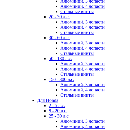
Алюминий, 3 лопасти
Алюминий, 4 лопасти
Стальные винты
20 - 30 л.с.
Алюминий, 3 лопасти
Алюминий, 4 лопасти
Стальные винты
30 - 60 л.с.
Алюминий, 3 лопасти
Алюминий, 4 лопасти
Стальные винты
50 - 130 л.с.
Алюминий, 3 лопасти
Алюминий, 4 лопасти
Стальные винты
150 - 300 л.с.
Алюминий, 3 лопасти
Алюминий, 4 лопасти
Стальные винты
Для Honda
2 - 5 л.с.
8 - 20 л.с.
25 - 30 л.с.
Алюминий, 3 лопасти
Алюминий, 4 лопасти