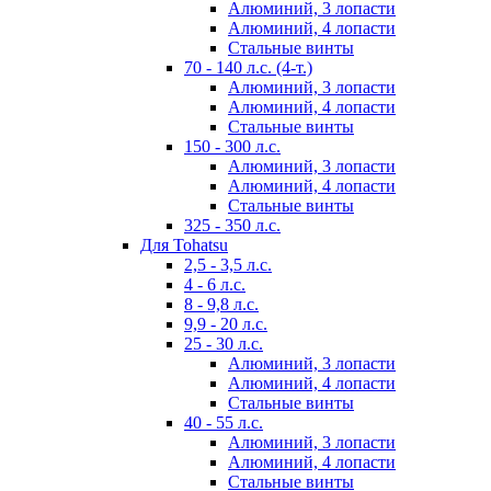
Алюминий, 3 лопасти
Алюминий, 4 лопасти
Стальные винты
70 - 140 л.с. (4-т.)
Алюминий, 3 лопасти
Алюминий, 4 лопасти
Стальные винты
150 - 300 л.с.
Алюминий, 3 лопасти
Алюминий, 4 лопасти
Стальные винты
325 - 350 л.с.
Для Tohatsu
2,5 - 3,5 л.с.
4 - 6 л.с.
8 - 9,8 л.с.
9,9 - 20 л.с.
25 - 30 л.с.
Алюминий, 3 лопасти
Алюминий, 4 лопасти
Стальные винты
40 - 55 л.с.
Алюминий, 3 лопасти
Алюминий, 4 лопасти
Стальные винты