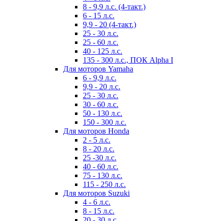
8 - 9,9 л.с. (4-такт.)
6 - 15 л.с.
9,9 - 20 (4-такт.)
25 - 30 л.с.
25 - 60 л.с.
40 - 125 л.с.
135 - 300 л.с., ПОК Alpha I
Для моторов Yamaha
6 - 9,9 л.с.
9,9 - 20 л.с.
25 - 30 л.с.
30 - 60 л.с.
50 - 130 л.с.
150 - 300 л.с.
Для моторов Honda
2 - 5 л.с.
8 - 20 л.с.
25 -30 л.с.
40 - 60 л.с.
75 - 130 л.с.
115 - 250 л.с.
Для моторов Suzuki
4 - 6 л.с.
8 - 15 л.с.
20 - 30 л.с.