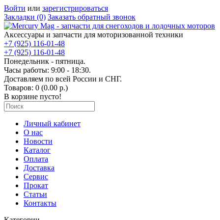
Войти
или
зарегистрироваться
Закладки (0)
Заказать обратный звонок
Аксессуары и запчасти для моторизованной техники
+7 (925) 116-01-48
+7 (925) 116-01-48
Понедельник - пятница.
Часы работы: 9:00 - 18:30.
Доставляем по всей России и СНГ.
Товаров: 0 (0.00 р.)
В корзине пусто!
Личный кабинет
О нас
Новости
Каталог
Оплата
Доставка
Сервис
Прокат
Статьи
Контакты
Категории