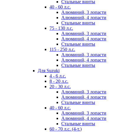
Стальные винты
40 - 60 л.с.
Алюминий, 3 лопасти
Алюминий, 4 лопасти
Стальные винты
75 - 130 л.с.
Алюминий, 3 лопасти
Алюминий, 4 лопасти
Стальные винты
115 - 250 л.с.
Алюминий, 3 лопасти
Алюминий, 4 лопасти
Стальные винты
Для Suzuki
4 - 6 л.с.
8 - 20 л.с.
20 - 30 л.с.
Алюминий, 3 лопасти
Алюминий, 4 лопасти
Стальные винты
40 - 60 л.с.
Алюминий, 3 лопасти
Алюминий, 4 лопасти
Стальные винты
60 - 70 л.с. (4-т.)