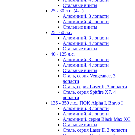
Стальные винты
25 - 30 л.с. (4-т.)
Алюминий, 3 лопасти
Алюминий, 4 лопасти
Стальные винты
25 - 60 л.с.
Алюминий, 3 лопасти
Алюминий, 4 лопасти
Стальные винты
40 - 125 л.с.
Алюминий, 3 лопасти
Алюминий, 4 лопасти
Стальные винты
Сталь, серия Vengeance, 3
лопасти
Сталь, серия Laser II, 3 лопасти
Сталь, серия Spitfire X7, 4
лопасти
135 - 350 л.с., ПОК Alpha I, Bravo I
Алюминий, 3 лопасти
Алюминий, 4 лопасти
Алюминий, серия Black Max XC
Стальные винты
Сталь, серия Laser II, 3 лопасти