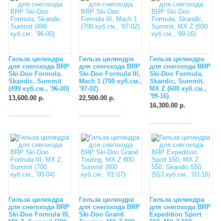
Гильза цилиндра
Гильза цилиндра
Гильза цилиндра
для снегохода BRP
для снегохода BRP
для снегохода BRP
Ski-Doo Formula,
Ski-Doo Formula III,
Ski-Doo Formula,
Skandic, Summit
Mach 1 (700 куб.см.,
Skandic, Summit,
(499 куб.см., '96-00)
'97-02)
MX Z (600 куб.см.,
'99-16)
13,600.00 р.
22,500.00 р.
16,300.00 р.
Гильза цилиндра
Гильза цилиндра
Гильза цилиндра
для снегохода BRP
для снегохода BRP
для снегохода BRP
Ski-Doo Formula III,
Ski-Doo Grand
Expedition Sport