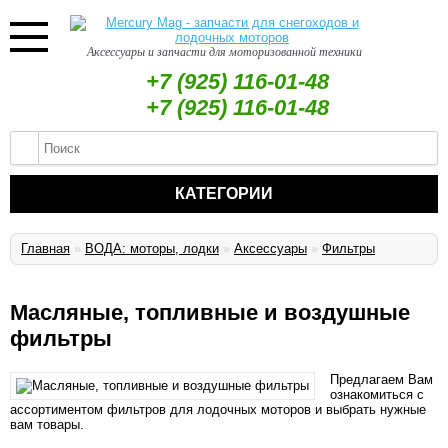
Аксессуары и запчасти для моторизованной техники
+7 (925) 116-01-48
+7 (925) 116-01-48
КАТЕГОРИИ
Главная
»
ВОДА: моторы, лодки
»
Аксессуары
»
Фильтры
Масляные, топливные и воздушные
фильтры
Предлагаем Вам
ознакомиться с
ассортиментом фильтров для лодочных моторов и выбрать нужные
вам товары.