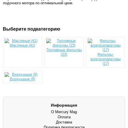
лодочного мотора по оптимальной цене.
Выберите подкатегорию
Масляные (41)
Топливные фильтры
(23)
Фильтры-
влагосепараторы
(17)
Воздушные (9)
Информация
О Mercury Mag
Оплата
Доставка
Политика безопасности