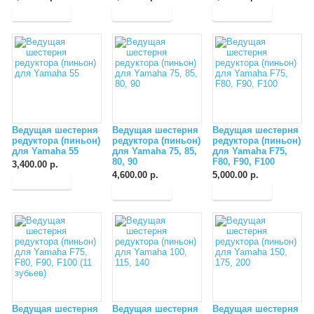
Ведущая шестерня
Ведущая шестерня
Ведущая шестерня
редуктора (пиньон)
редуктора (пиньон)
редуктора (пиньон)
для Yamaha 55
для Yamaha 75, 85,
для Yamaha F75,
80, 90
F80, F90, F100
3,400.00 р.
4,600.00 р.
5,000.00 р.
Ведущая шестерня
Ведущая шестерня
Ведущая шестерня