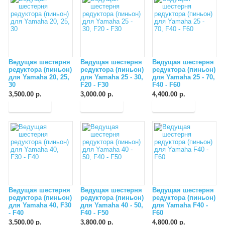
Ведущая шестерня
Ведущая шестерня
Ведущая шестерня
редуктора (пиньон)
редуктора (пиньон)
редуктора (пиньон)
для Yamaha 20, 25,
для Yamaha 25 - 30,
для Yamaha 25 - 70,
30
F20 - F30
F40 - F60
3,500.00 р.
3,000.00 р.
4,400.00 р.
Ведущая шестерня
Ведущая шестерня
Ведущая шестерня
редуктора (пиньон)
редуктора (пиньон)
редуктора (пиньон)
для Yamaha 40, F30
для Yamaha 40 - 50,
для Yamaha F40 -
- F40
F40 - F50
F60
3,500.00 р.
3,800.00 р.
4,800.00 р.