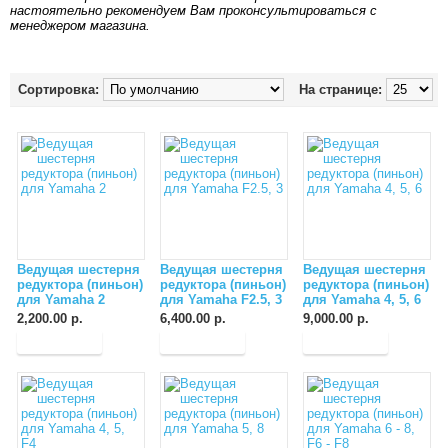
настоятельно рекомендуем Вам проконсультироваться с
менеджером магазина.
Сортировка:
На странице:
Ведущая шестерня
Ведущая шестерня
Ведущая шестерня
редуктора (пиньон)
редуктора (пиньон)
редуктора (пиньон)
для Yamaha 2
для Yamaha F2.5, 3
для Yamaha 4, 5, 6
2,200.00 р.
6,400.00 р.
9,000.00 р.