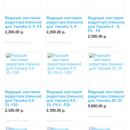
Ведущая шестерня
Ведущая шестерня
Ведущая шестерня
редуктора (пиньон)
редуктора (пиньон)
редуктора (пиньон)
для Yamaha 4, 5, F4
для Yamaha 5, 8
для Yamaha 6 - 8,
F6 - F8
2,200.00 р.
2,200.00 р.
2,500.00 р.
Ведущая шестерня
Ведущая шестерня
Ведущая шестерня
редуктора (пиньон)
редуктора (пиньон)
редуктора (пиньон)
для Yamaha 9,9 -
для Yamaha 9,9 -
для Yamaha 20, 25
15, F20
15, F9.9 - F20
9,800.00 р.
2,100.00 р.
2,300.00 р.