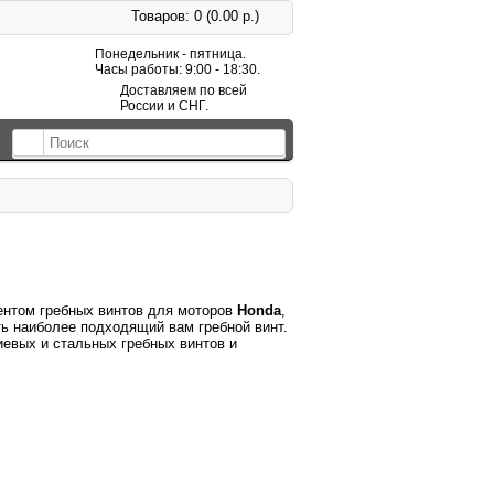
Товаров: 0 (0.00 р.)
Понедельник - пятница.
Часы работы: 9:00 - 18:30.
Доставляем по всей
России и СНГ.
ентом гребных винтов для моторов
Honda
,
ть наиболее подходящий вам гребной винт.
евых и стальных гребных винтов и