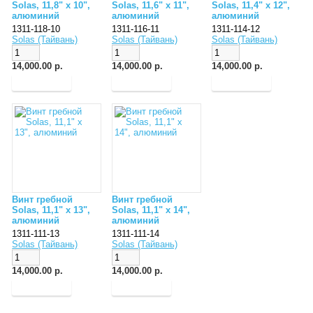
Solas, 11,8" x 10",
Solas, 11,6" x 11",
Solas, 11,4" x 12",
алюминий
алюминий
алюминий
1311-118-10
1311-116-11
1311-114-12
Solas (Тайвань)
Solas (Тайвань)
Solas (Тайвань)
14,000.00 р.
14,000.00 р.
14,000.00 р.
Винт гребной
Винт гребной
Solas, 11,1" x 13",
Solas, 11,1" x 14",
алюминий
алюминий
1311-111-13
1311-111-14
Solas (Тайвань)
Solas (Тайвань)
14,000.00 р.
14,000.00 р.