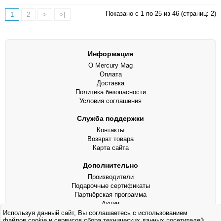
Показано с 1 по 25 из 46 (страниц: 2)
1
2
>
>|
Информация
О Mercury Mag
Оплата
Доставка
Политика безопасности
Условия соглашения
Служба поддержки
Контакты
Возврат товара
Карта сайта
Дополнительно
Производители
Подарочные сертификаты
Партнёрская программа
Акции
Используя данный сайт, Вы соглашаетесь с использованием
файлов cookie и сервисов сбора технических данных посетителей