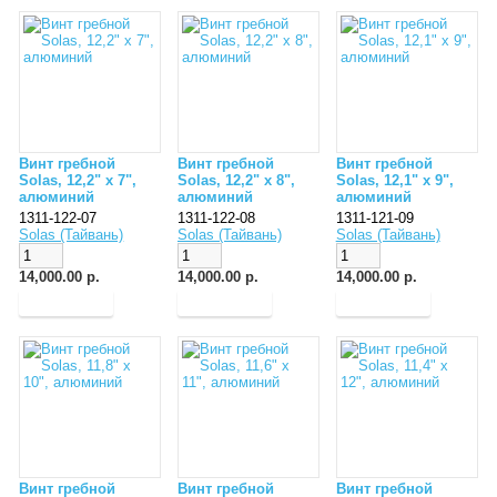
Винт гребной
Винт гребной
Винт гребной
Solas, 12,2" x 7",
Solas, 12,2" x 8",
Solas, 12,1" x 9",
алюминий
алюминий
алюминий
1311-122-07
1311-122-08
1311-121-09
Solas (Тайвань)
Solas (Тайвань)
Solas (Тайвань)
14,000.00 р.
14,000.00 р.
14,000.00 р.
Винт гребной
Винт гребной
Винт гребной