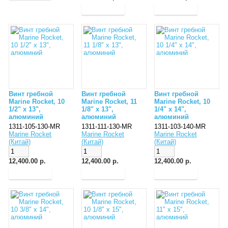
Винт гребной
Винт гребной
Винт гребной
Marine Rocket, 10
Marine Rocket, 11
Marine Rocket, 10
1/2" x 13",
1/8" x 13",
1/4" x 14",
алюминий
алюминий
алюминий
1311-105-130-MR
1311-111-130-MR
1311-103-140-MR
Marine Rocket
Marine Rocket
Marine Rocket
(Китай)
(Китай)
(Китай)
12,400.00 р.
12,400.00 р.
12,400.00 р.