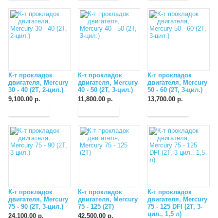
К-т прокладок
К-т прокладок
К-т прокладок
двигателя, Mercury
двигателя, Mercury
двигателя, Mercury
30 - 40 (2T, 2-цил.)
40 - 50 (2T, 3-цил.)
50 - 60 (2T, 3-цил.)
9,100.00 р.
11,800.00 р.
13,700.00 р.
К-т прокладок
К-т прокладок
К-т прокладок
двигателя, Mercury
двигателя, Mercury
двигателя, Mercury
75 - 90 (2T, 3-цил.)
75 - 125 (2T)
75 - 125 DFI (2T, 3-
цил., 1,5 л)
24,100.00 р.
42,500.00 р.