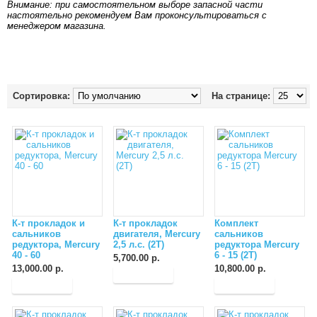
Внимание: при самостоятельном выборе запасной части
настоятельно рекомендуем Вам проконсультироваться с
менеджером магазина.
Сортировка:
На странице:
К-т прокладок и
К-т прокладок
Комплект
сальников
двигателя, Mercury
сальников
редуктора, Mercury
2,5 л.с. (2T)
редуктора Mercury
40 - 60
6 - 15 (2Т)
5,700.00 р.
13,000.00 р.
10,800.00 р.