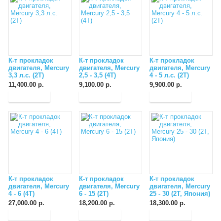
К-т прокладок
К-т прокладок
К-т прокладок
двигателя, Mercury
двигателя, Mercury
двигателя, Mercury
3,3 л.с. (2T)
2,5 - 3,5 (4T)
4 - 5 л.с. (2T)
11,400.00 р.
9,100.00 р.
9,900.00 р.
К-т прокладок
К-т прокладок
К-т прокладок
двигателя, Mercury
двигателя, Mercury
двигателя, Mercury
4 - 6 (4T)
6 - 15 (2T)
25 - 30 (2T, Япония)
27,000.00 р.
18,200.00 р.
18,300.00 р.