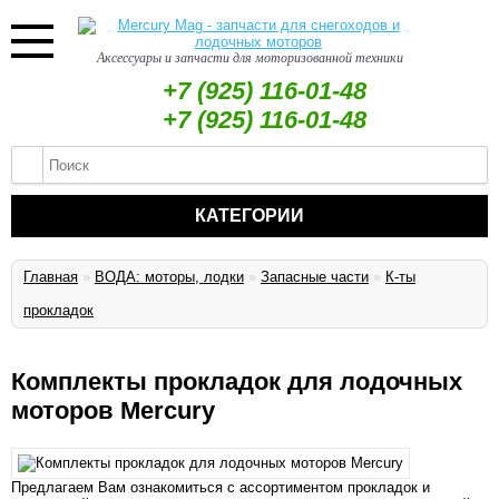
Аксессуары и запчасти для моторизованной техники
+7 (925) 116-01-48
+7 (925) 116-01-48
КАТЕГОРИИ
Главная
»
ВОДА: моторы, лодки
»
Запасные части
»
К-ты
прокладок
Комплекты прокладок для лодочных
моторов Mercury
Предлагаем Вам ознакомиться с ассортиментом прокладок и