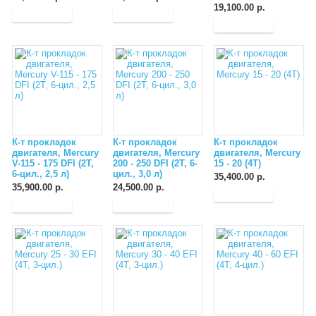
19,100.00 р.
К-т прокладок
К-т прокладок
К-т прокладок
двигателя, Mercury
двигателя, Mercury
двигателя, Mercury
V-115 - 175 DFI (2T,
200 - 250 DFI (2T, 6-
15 - 20 (4T)
6-цил., 2,5 л)
цил., 3,0 л)
35,400.00 р.
35,900.00 р.
24,500.00 р.