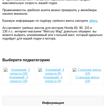
максимальную скорость вашей лодке.
Применяемость гребного винта можно проверить у менеджера
нашего магазина.
Базовую информацию по подбору гребного винта смотрите
здесь
.
Ассортимент гребных винтов для моторов Honda 60, 90, 115 и
130 л.с. интернет-магазине "Mercury Mag" довольно обширен: вы
можете выбрать алюминиевый или стальной винт, который идеально
подойдет для вашей лодки и мотора.
Выберите подкатегорию
Алюминий, 3
Алюминий, 4
Стальные винты
лопасти (18)
лопасти (9)
(24)
Информация