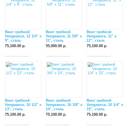
Винт гребной
Винт гребной
Винт гребной
Vengeance, 12 1/4" x
Vengeance, 11 5/8" x
Vengeance, 11" x
9", сталь
11", сталь
12", сталь
75,100.00 р.
55,000.00 р.
75,100.00 р.
Винт гребной
Винт гребной
Винт гребной
Vengeance, 10 1/2" x
Vengeance, 10 3/8" x
Vengeance, 10 1/4" x
13", сталь
14", сталь
15", сталь
75,100.00 р.
75,100.00 р.
75,100.00 р.