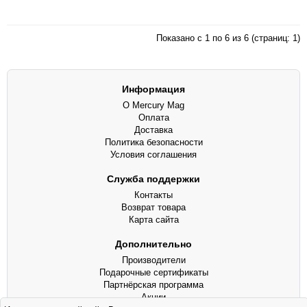
Показано с 1 по 6 из 6 (страниц: 1)
Информация
О Mercury Mag
Оплата
Доставка
Политика безопасности
Условия соглашения
Служба поддержки
Контакты
Возврат товара
Карта сайта
Дополнительно
Производители
Подарочные сертификаты
Партнёрская программа
Акции