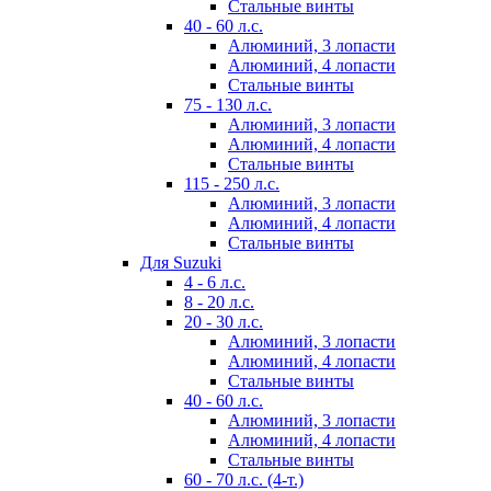
Стальные винты
40 - 60 л.с.
Алюминий, 3 лопасти
Алюминий, 4 лопасти
Стальные винты
75 - 130 л.с.
Алюминий, 3 лопасти
Алюминий, 4 лопасти
Стальные винты
115 - 250 л.с.
Алюминий, 3 лопасти
Алюминий, 4 лопасти
Стальные винты
Для Suzuki
4 - 6 л.с.
8 - 20 л.с.
20 - 30 л.с.
Алюминий, 3 лопасти
Алюминий, 4 лопасти
Стальные винты
40 - 60 л.с.
Алюминий, 3 лопасти
Алюминий, 4 лопасти
Стальные винты
60 - 70 л.с. (4-т.)