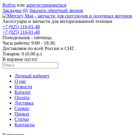
Войти
или
зарегистрироваться
Закладки (0)
Заказать обратный звонок
Аксессуары и запчасти для моторизованной техники
+7 (925) 116-01-48
+7 (925) 116-01-48
Понедельник - пятница.
Часы работы: 9:00 - 18:30.
Доставляем по всей России и СНГ.
Товаров: 0 (0.00 р.)
В корзине пусто!
Личный кабинет
О нас
Новости
Каталог
Оплата
Доставка
Сервис
Прокат
Статьи
Контакты
Категории