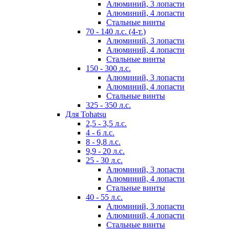
Алюминий, 3 лопасти
Алюминий, 4 лопасти
Стальные винты
70 - 140 л.с. (4-т.)
Алюминий, 3 лопасти
Алюминий, 4 лопасти
Стальные винты
150 - 300 л.с.
Алюминий, 3 лопасти
Алюминий, 4 лопасти
Стальные винты
325 - 350 л.с.
Для Tohatsu
2,5 - 3,5 л.с.
4 - 6 л.с.
8 - 9,8 л.с.
9,9 - 20 л.с.
25 - 30 л.с.
Алюминий, 3 лопасти
Алюминий, 4 лопасти
Стальные винты
40 - 55 л.с.
Алюминий, 3 лопасти
Алюминий, 4 лопасти
Стальные винты