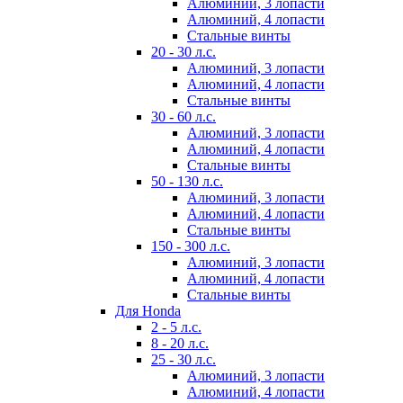
Алюминий, 3 лопасти
Алюминий, 4 лопасти
Стальные винты
20 - 30 л.с.
Алюминий, 3 лопасти
Алюминий, 4 лопасти
Стальные винты
30 - 60 л.с.
Алюминий, 3 лопасти
Алюминий, 4 лопасти
Стальные винты
50 - 130 л.с.
Алюминий, 3 лопасти
Алюминий, 4 лопасти
Стальные винты
150 - 300 л.с.
Алюминий, 3 лопасти
Алюминий, 4 лопасти
Стальные винты
Для Honda
2 - 5 л.с.
8 - 20 л.с.
25 - 30 л.с.
Алюминий, 3 лопасти
Алюминий, 4 лопасти