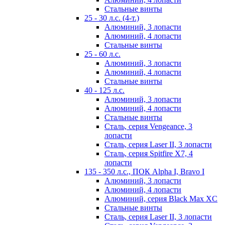
Стальные винты
25 - 30 л.с. (4-т.)
Алюминий, 3 лопасти
Алюминий, 4 лопасти
Стальные винты
25 - 60 л.с.
Алюминий, 3 лопасти
Алюминий, 4 лопасти
Стальные винты
40 - 125 л.с.
Алюминий, 3 лопасти
Алюминий, 4 лопасти
Стальные винты
Сталь, серия Vengeance, 3
лопасти
Сталь, серия Laser II, 3 лопасти
Сталь, серия Spitfire X7, 4
лопасти
135 - 350 л.с., ПОК Alpha I, Bravo I
Алюминий, 3 лопасти
Алюминий, 4 лопасти
Алюминий, серия Black Max XC
Стальные винты
Сталь, серия Laser II, 3 лопасти