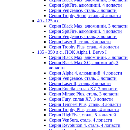
Серия SpitFire, алюминий, 4 лопасти
Серия Vengeance, сталь, 3 лопасти
Серия Trophy Sport, сталь, 4 лопасти
40 - 125 л.с.
Серия Black Max, алюминий, 3 лопасти
Серия SpitFire, алюминий, 4 лопасти
Серия Vengeance, сталь, 3 лопасти
Серия Laser II, сталь, 3 лопасти
Серия Trophy Plus, сталь, 4 лопасти
135 - 350 л.с., ПОК Alpha I, Bravo I
Серия Black Max, алюминий, 3 лопасти
Серия Black Max XC, алюминий, 3
лопасти
Серия Alpha 4, алюминий, 4 лопасти
Серия Vengeance, сталь, 3 лопасти
Серия Laser II, сталь, 3 лопасти
Серия Enertia, сплав Х7, 3 лопасти
Серия Mirage Plus, сталь, 3 лопасти
Серия Fury, сплав Х7, 3 лопасти
Серия Tempest Plus, сталь, 3 лопасти
Серия Trophy Plus, сталь, 4 лопасти
Серия HighFive, сталь, 5 лопастей
Серия VenSura, сталь, 4 лопасти
Серия Revolution 4, сталь, 4 лопасти