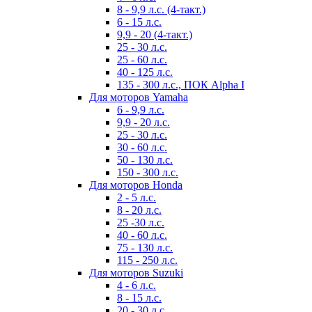
8 - 9,9 л.с. (4-такт.)
6 - 15 л.с.
9,9 - 20 (4-такт.)
25 - 30 л.с.
25 - 60 л.с.
40 - 125 л.с.
135 - 300 л.с., ПОК Alpha I
Для моторов Yamaha
6 - 9,9 л.с.
9,9 - 20 л.с.
25 - 30 л.с.
30 - 60 л.с.
50 - 130 л.с.
150 - 300 л.с.
Для моторов Honda
2 - 5 л.с.
8 - 20 л.с.
25 -30 л.с.
40 - 60 л.с.
75 - 130 л.с.
115 - 250 л.с.
Для моторов Suzuki
4 - 6 л.с.
8 - 15 л.с.
20 - 30 л.с.