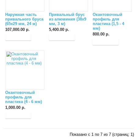
Наружная часть
Привальный брус
Окантовочный
привального бруса
из алюминия (38х9
профиль для
(65х29 мм, 24 м)
мм, 3 м)
пластика (1,5 - 4
мм)
107,000.00 р.
5,400.00 р.
800.00 р.
Окантовочный
профиль для
пластика (4 - 6 мм)
1,000.00 р.
Показано с 1 по 7 из 7 (страниц: 1)