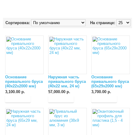
Сортировка:
На странице:
Основание
Наружная часть
Основание
привального бруса
привального бруса
привального бруса
(40х22x2000 мм)
(40х22 мм, 24 м)
(65х29х2000 мм)
3,100.00 р.
57,000.00 р.
3,700.00 р.