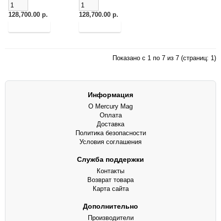
128,700.00 р.
128,700.00 р.
Показано с 1 по 7 из 7 (страниц: 1)
Информация
О Mercury Mag
Оплата
Доставка
Политика безопасности
Условия соглашения
Служба поддержки
Контакты
Возврат товара
Карта сайта
Дополнительно
Производители