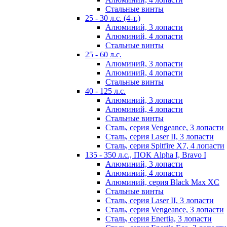
Стальные винты
25 - 30 л.с. (4-т.)
Алюминий, 3 лопасти
Алюминий, 4 лопасти
Стальные винты
25 - 60 л.с.
Алюминий, 3 лопасти
Алюминий, 4 лопасти
Стальные винты
40 - 125 л.с.
Алюминий, 3 лопасти
Алюминий, 4 лопасти
Стальные винты
Сталь, серия Vengeance, 3 лопасти
Сталь, серия Laser II, 3 лопасти
Сталь, серия Spitfire X7, 4 лопасти
135 - 350 л.с., ПОК Alpha I, Bravo I
Алюминий, 3 лопасти
Алюминий, 4 лопасти
Алюминий, серия Black Max XC
Стальные винты
Сталь, серия Laser II, 3 лопасти
Сталь, серия Vengeance, 3 лопасти
Сталь, серия Enertia, 3 лопасти