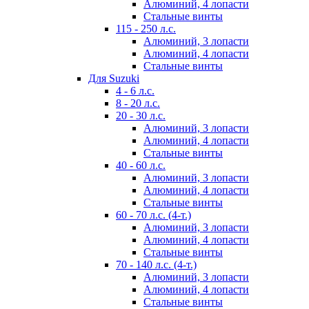
Алюминий, 4 лопасти
Стальные винты
115 - 250 л.с.
Алюминий, 3 лопасти
Алюминий, 4 лопасти
Стальные винты
Для Suzuki
4 - 6 л.с.
8 - 20 л.с.
20 - 30 л.с.
Алюминий, 3 лопасти
Алюминий, 4 лопасти
Стальные винты
40 - 60 л.с.
Алюминий, 3 лопасти
Алюминий, 4 лопасти
Стальные винты
60 - 70 л.с. (4-т.)
Алюминий, 3 лопасти
Алюминий, 4 лопасти
Стальные винты
70 - 140 л.с. (4-т.)
Алюминий, 3 лопасти
Алюминий, 4 лопасти
Стальные винты