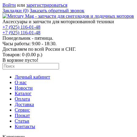
Войти
или
зарегистрироваться
Закладки (0)
Заказать обратный звонок
Аксессуары и запчасти для моторизованной техники
+7 (925) 116-01-48
+7 (925) 116-01-48
Понедельник - пятница.
Часы работы: 9:00 - 18:30.
Доставляем по всей России и СНГ.
Товаров: 0 (0.00 р.)
В корзине пусто!
Личный кабинет
О нас
Новости
Каталог
Оплата
Доставка
Сервис
Прокат
Статьи
Контакты
Категории