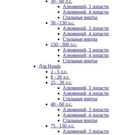
30 - 60 л.с.
Алюминий, 3 лопасти
Алюминий, 4 лопасти
Стальные винты
50 - 130 л.с.
Алюминий, 3 лопасти
Алюминий, 4 лопасти
Стальные винты
150 - 300 л.с.
Алюминий, 3 лопасти
Алюминий, 4 лопасти
Стальные винты
Для Honda
2 - 5 л.с.
8 - 20 л.с.
25 - 30 л.с.
Алюминий, 3 лопасти
Алюминий, 4 лопасти
Стальные винты
40 - 60 л.с.
Алюминий, 3 лопасти
Алюминий, 4 лопасти
Стальные винты
75 - 130 л.с.
Алюминий, 3 лопасти