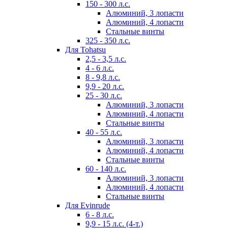
150 - 300 л.с.
Алюминий, 3 лопасти
Алюминий, 4 лопасти
Стальные винты
325 - 350 л.с.
Для Tohatsu
2,5 - 3,5 л.с.
4 - 6 л.с.
8 - 9,8 л.с.
9,9 - 20 л.с.
25 - 30 л.с.
Алюминий, 3 лопасти
Алюминий, 4 лопасти
Стальные винты
40 - 55 л.с.
Алюминий, 3 лопасти
Алюминий, 4 лопасти
Стальные винты
60 - 140 л.с.
Алюминий, 3 лопасти
Алюминий, 4 лопасти
Стальные винты
Для Evinrude
6 - 8 л.с.
9,9 - 15 л.с. (4-т.)