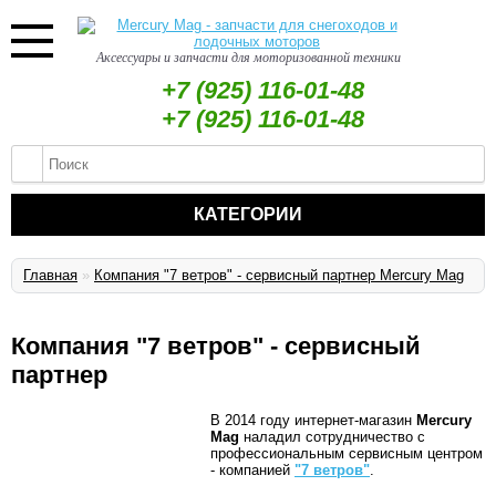
Аксессуары и запчасти для моторизованной техники
+7 (925) 116-01-48
+7 (925) 116-01-48
КАТЕГОРИИ
Главная
»
Компания "7 ветров" - сервисный партнер Mercury Mag
Компания "7 ветров" - сервисный
партнер
В 2014 году интернет-магазин
Mercury
Mag
наладил сотрудничество с
профессиональным сервисным центром
- компанией
"7 ветров"
.