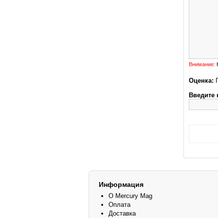
Внимание:
H
Оценка:
Введите 
Информация
О Mercury Mag
Оплата
Доставка