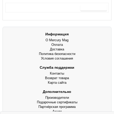
Продолжить
Информация
О Mercury Mag
Оплата
Доставка
Политика безопасности
Условия соглашения
Служба поддержки
Контакты
Возврат товара
Карта сайта
Дополнительно
Производители
Подарочные сертификаты
Партнёрская программа
Акции