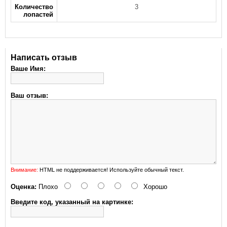
Количество
3
лопастей
Написать отзыв
Ваше Имя:
Ваш отзыв:
Внимание:
HTML не поддерживается! Используйте обычный текст.
Оценка:
Плохо
Хорошо
Введите код, указанный на картинке: