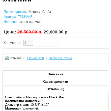
Производитель:
Mercury (США)
Артикул:
73134A45
Наличие:
есть в наличии
Цена:
28,500.00 р.
29,000.00 р.
Количество:
Отзывов: 0
|
Написать отзыв
Описание
Характеристики
Отзывы (0)
Винт гребной Mercury, серия
Black Max
.
Количество лопастей:
3.
Диаметр х шаг:
10 5/8" x 12".
Материал:
алюминий.