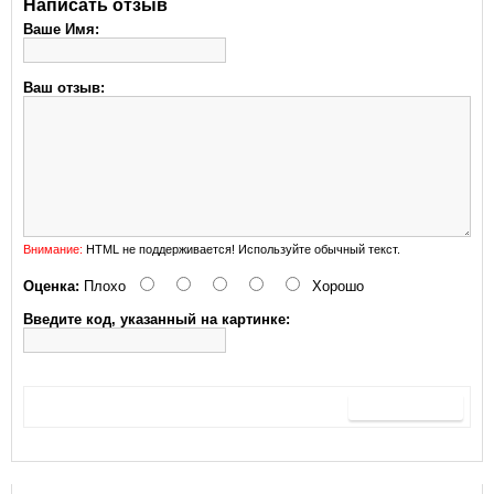
Написать отзыв
Ваше Имя:
Ваш отзыв:
Внимание:
HTML не поддерживается! Используйте обычный текст.
Оценка:
Плохо
Хорошо
Введите код, указанный на картинке:
Продолжить