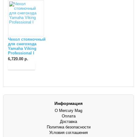
Чехол стояночный
для снегохода
Yamaha Viking
Professional I
6,720.00 р.
В корзину
Информация
О Mercury Mag
Оплата
Доставка
Политика безопасности
Условия соглашения