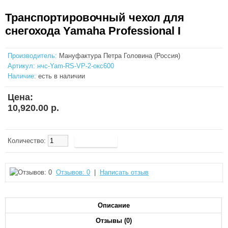
Транспортировочный чехол для
снегохода Yamaha Professional I
Производитель:
Мануфактура Петра Головина (Россия)
Артикул:
нчс-Yam-RS-VP-2-окс600
Наличие:
есть в наличии
Цена:
10,920.00 р.
Количество:
Отзывов: 0
|
Написать отзыв
Описание
Отзывы (0)