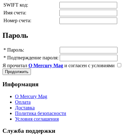
SWIFT код:
Имя счета:
Номер счета:
Пароль
*
Пароль:
*
Подтверждение пароля:
Я прочитал
О Mercury Mag
и согласен с условиями
Информация
О Mercury Mag
Оплата
Доставка
Политика безопасности
Условия соглашения
Служба поддержки