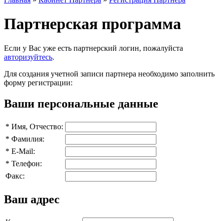
Партнерская программа
Если у Вас уже есть партнерский логин, пожалуйста
авторизуйтесь
.
Для создания учетной записи партнера необходимо заполнить
форму регистрации:
Ваши персональные данные
*
Имя, Отчество:
*
Фамилия:
*
E-Mail:
*
Телефон:
Факс:
Ваш адрес