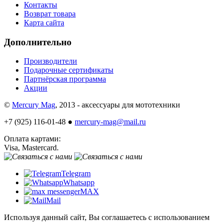
Контакты
Возврат товара
Карта сайта
Дополнительно
Производители
Подарочные сертификаты
Партнёрская программа
Акции
©
Mercury Mag
, 2013 - аксессуары для мототехники
+7 (925) 116-01-48 ●
mercury-mag@mail.ru
Оплата картами:
Visa, Mastercard.
Telegram
Whatsapp
MAX
Mail
Используя данный сайт, Вы соглашаетесь с использованием